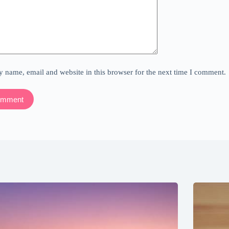
 name, email and website in this browser for the next time I comment.
omment