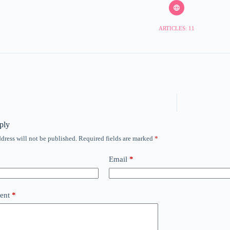
ARTICLES: 11
ply
dress will not be published.
Required fields are marked
*
Email
*
ent
*